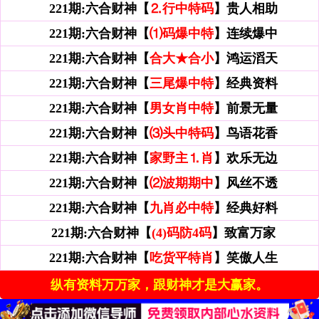
221期:
六合财神【
⒉行中特码
】贵人相助
221期:
六合财神【
⑴码爆中特
】连续爆中
221期:
六合财神【
合大★合小
】鸿运滔天
221期:
六合财神【
三尾爆中特
】经典资料
221期:
六合财神【
男女肖中特
】前景无量
221期:
六合财神【
⑶头中特码
】鸟语花香
221期:
六合财神【
家野主⒈肖
】欢乐无边
221期:
六合财神【
⑵波期期中
】风丝不透
221期:
六合财神【
九肖必中特
】经典好料
221期:
六合财神【
(4)码防4码
】致富万家
221期:
六合财神【
吃货平特肖
】笑傲人生
纵有资料万万家，跟财神才是大赢家。