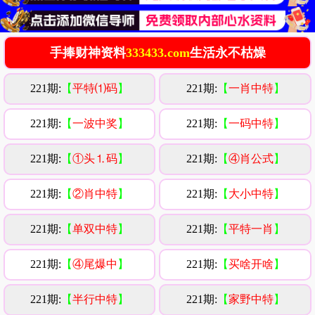
手捧财神资料
333433.com
生活永不枯燥
221期:
【
平特⑴码
】
221期:
【
一肖中特
】
221期:
【
一波中奖
】
221期:
【
一码中特
】
221期:
【
①头⒈码
】
221期:
【
④肖公式
】
221期:
【
②肖中特
】
221期:
【
大小中特
】
221期:
【
单双中特
】
221期:
【
平特一肖
】
221期:
【
④尾爆中
】
221期:
【
买啥开啥
】
221期:
【
半行中特
】
221期:
【
家野中特
】