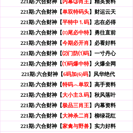
221期:
六合财神【
内幕③肖王
】精英资料
221期:
六合财神【
单双特码头
】财运云天
221期:
六合财神【
平特中⒈码
】志在必得
221期:
六合财神【
㈢尾必中特
】勇往直前
221期:
六合财神【
今期必开肖
】必看好料
221期:
六合财神【
⑵门防⑴码
】一寸丹心
221期:
六合财神【
⑴码爆中特
】火爆全网
221期:
六合财神【
6码加(6)码
】风华绝代
221期:
六合财神【
特码︵单双
】高手资料
221期:
六合财神【
大小主⒊码
】秋风落叶
221期:
六合财神【
极品三肖王
】内幕资料
221期:
六合财神【
大神杀二肖
】柳绿花红
221期:
六合财神【
家禽与野兽
】实力好料