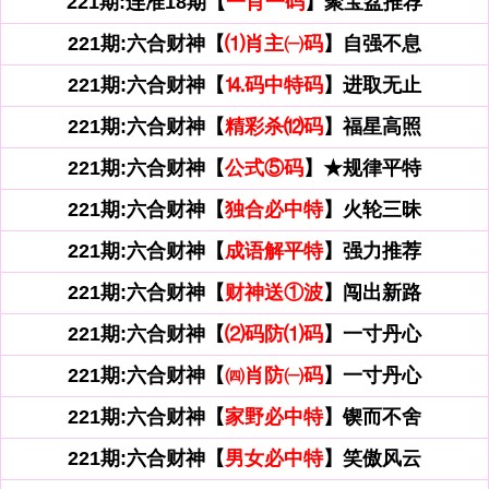
221期:连准18期【
一肖一码
】聚宝盆推荐
221期:六合财神【
⑴肖主㈠码
】自强不息
221期:六合财神【
⒕码中特码
】进取无止
221期:六合财神【
精彩杀⑿码
】福星高照
221期:六合财神【
公式⑤码
】★规律平特
221期:六合财神【
独合必中特
】火轮三昧
221期:六合财神【
成语解平特
】强力推荐
221期:六合财神【
财神送①波
】闯出新路
221期:六合财神【
⑵码防⑴码
】一寸丹心
221期:六合财神【
㈣肖防㈠码
】一寸丹心
221期:六合财神【
家野必中特
】锲而不舍
221期:六合财神【
男女必中特
】笑傲风云