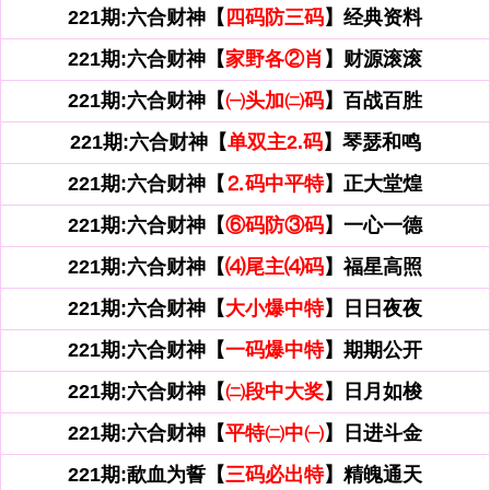
221期:六合财神【
四码防三码
】经典资料
221期:六合财神【
家野各②肖
】财源滚滚
221期:六合财神【
㈠头加㈡码
】百战百胜
221期:六合财神【
单双主2.码
】琴瑟和鸣
221期:六合财神【
⒉码中平特
】正大堂煌
221期:六合财神【
⑥码防③码
】一心一德
221期:六合财神【
⑷尾主⑷码
】福星高照
221期:六合财神【
大小爆中特
】日日夜夜
221期:六合财神【
一码爆中特
】期期公开
221期:六合财神【
㈡段中大奖
】日月如梭
221期:六合财神【
平特㈡中㈠
】日进斗金
221期:歃血为誓【
三码必出特
】精魄通天