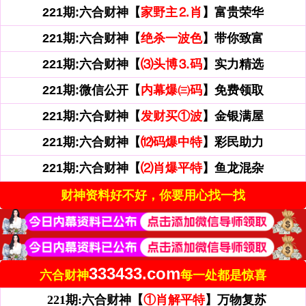
221期:六合财神【
家野主⒉肖
】富贵荣华
221期:六合财神【
绝杀一波色
】带你致富
221期:六合财神【
⑶头博⒊码
】实力精选
221期:微信公开【
内幕爆㈢码
】免费领取
221期:六合财神【
发财买①波
】金银满屋
221期:六合财神【
⑿码爆中特
】彩民助力
221期:六合财神【
⑵肖爆平特
】鱼龙混杂
财神资料好不好，你要用心找一找
333433.com
六合财神
每一处都是惊喜
221期:
六合财神【
①肖解平特
】万物复苏