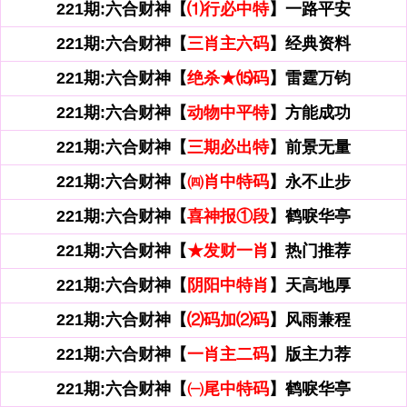
221期:六合财神【
⑴行必中特
】一路平安
221期:六合财神【
三肖主六码
】经典资料
221期:六合财神【
绝杀★⒂码
】雷霆万钧
221期:六合财神【
动物中平特
】方能成功
221期:六合财神【
三期必出特
】前景无量
221期:六合财神【
㈣肖中特码
】永不止步
221期:六合财神【
喜神报①段
】鹤唳华亭
221期:六合财神【
★发财一肖
】热门推荐
221期:六合财神【
阴阳中特肖
】天高地厚
221期:六合财神【
⑵码加⑵码
】风雨兼程
221期:六合财神【
一肖主二码
】版主力荐
221期:六合财神【
㈠尾中特码
】鹤唳华亭